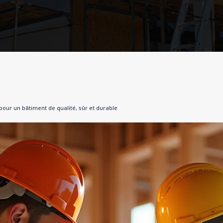
pour un bâtiment de qualité, sûr et durable