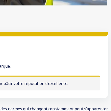
arque.
bâtir votre réputation d’excellence.
ou des normes qui changent constamment peut s’apparenter