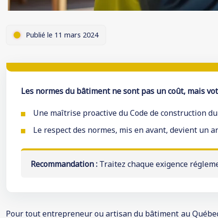
Publié le 11 mars 2024
Les normes du bâtiment ne sont pas un coût, mais vot
Une maîtrise proactive du Code de construction du 
Le respect des normes, mis en avant, devient un ar
Recommandation :
Traitez chaque exigence régleme
Pour tout entrepreneur ou artisan du bâtiment au Québec