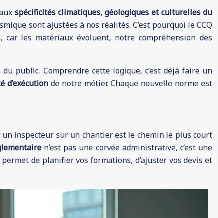
 aux
spécificités climatiques, géologiques et culturelles du
ismique sont ajustées à nos réalités. C’est pourquoi le CCQ
u, car les matériaux évoluent, notre compréhension des
du public. Comprendre cette logique, c’est déjà faire un
té d’exécution
de notre métier. Chaque nouvelle norme est
 un inspecteur sur un chantier est le chemin le plus court
glementaire
n’est pas une corvée administrative, c’est une
permet de planifier vos formations, d’ajuster vos devis et