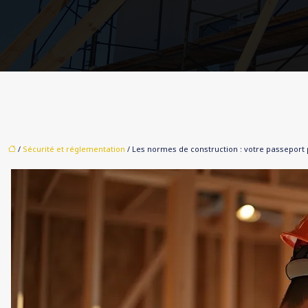
/
Sécurité et réglementation
/ Les normes de construction : votre passeport 