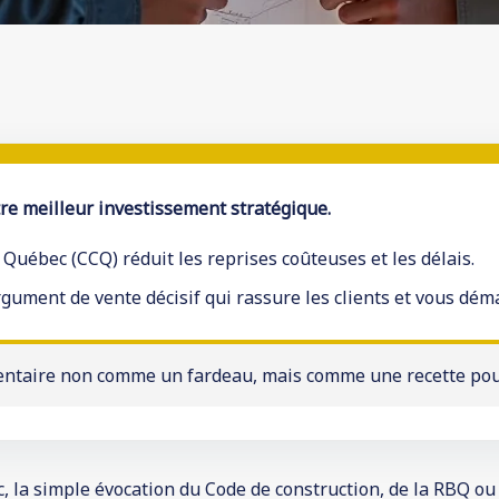
re meilleur investissement stratégique.
Québec (CCQ) réduit les reprises coûteuses et les délais.
gument de vente décisif qui rassure les clients et vous dém
ntaire non comme un fardeau, mais comme une recette pour 
, la simple évocation du Code de construction, de la RBQ 