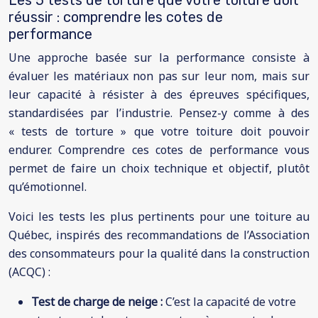
réussir : comprendre les cotes de
performance
Une approche basée sur la performance consiste à
évaluer les matériaux non pas sur leur nom, mais sur
leur capacité à résister à des épreuves spécifiques,
standardisées par l’industrie. Pensez-y comme à des
« tests de torture » que votre toiture doit pouvoir
endurer. Comprendre ces cotes de performance vous
permet de faire un choix technique et objectif, plutôt
qu’émotionnel.
Voici les tests les plus pertinents pour une toiture au
Québec, inspirés des recommandations de l’Association
des consommateurs pour la qualité dans la construction
(ACQC) :
Test de charge de neige :
C’est la capacité de votre