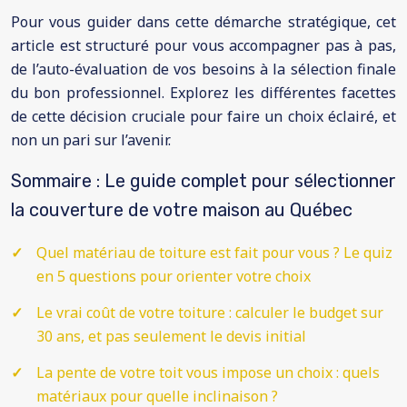
Pour vous guider dans cette démarche stratégique, cet
article est structuré pour vous accompagner pas à pas,
de l’auto-évaluation de vos besoins à la sélection finale
du bon professionnel. Explorez les différentes facettes
de cette décision cruciale pour faire un choix éclairé, et
non un pari sur l’avenir.
Sommaire : Le guide complet pour sélectionner
la couverture de votre maison au Québec
Quel matériau de toiture est fait pour vous ? Le quiz
en 5 questions pour orienter votre choix
Le vrai coût de votre toiture : calculer le budget sur
30 ans, et pas seulement le devis initial
La pente de votre toit vous impose un choix : quels
matériaux pour quelle inclinaison ?