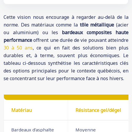
Cette vision nous encourage à regarder au-delà de la
norme. Des matériaux comme la
tôle métallique
(acier
ou aluminium) ou les
bardeaux composites haute
performance
offrent une durée de vie pouvant atteindre
30 à 50 ans
, ce qui en fait des solutions bien plus
durables et, à terme, souvent plus économiques. Le
tableau ci-dessous synthétise les caractéristiques clés
des options principales pour le contexte québécois, en
se concentrant sur leur performance face à nos hivers.
Matériau
Résistance gel/dégel
Bardeaux d’asphalte
Moyenne