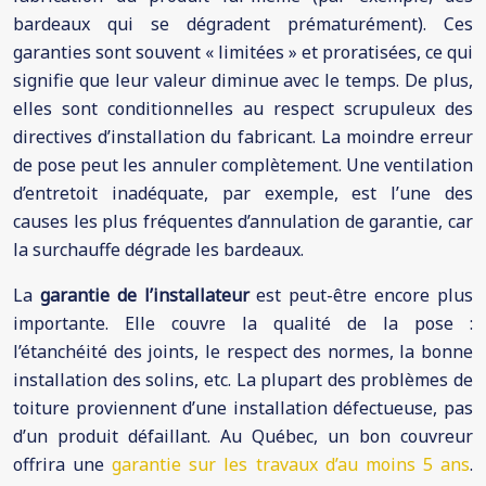
bardeaux qui se dégradent prématurément). Ces
garanties sont souvent « limitées » et proratisées, ce qui
signifie que leur valeur diminue avec le temps. De plus,
elles sont conditionnelles au respect scrupuleux des
directives d’installation du fabricant. La moindre erreur
de pose peut les annuler complètement. Une ventilation
d’entretoit inadéquate, par exemple, est l’une des
causes les plus fréquentes d’annulation de garantie, car
la surchauffe dégrade les bardeaux.
La
garantie de l’installateur
est peut-être encore plus
importante. Elle couvre la qualité de la pose :
l’étanchéité des joints, le respect des normes, la bonne
installation des solins, etc. La plupart des problèmes de
toiture proviennent d’une installation défectueuse, pas
d’un produit défaillant. Au Québec, un bon couvreur
offrira une
garantie sur les travaux d’au moins 5 ans
.