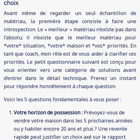
choix
Avant même de regarder un seul échantillon de
matériau, la première étape consiste à faire une
introspection. Le « meilleur » matériau n’existe pas dans
l’absolu; il n’existe que le meilleur matériau pour
*votre* situation, *votre* maison et *vos* priorités. En
tant que coach, mon rôle est de vous aider à clarifier ces
priorités. Le petit questionnaire suivant est conçu pour
vous orienter vers une catégorie de solutions avant
d’entrer dans le détail technique. Prenez un instant
pour répondre honnêtement à chaque question.
Voici les 5 questions fondamentales à vous poser :
Votre horizon de possession :
Prévoyez-vous de
vendre votre maison dans les 5 prochaines années
ou y habiter encore 20 ans et plus ? Une revente
rapide peut justifier un choix axé sur le rapport