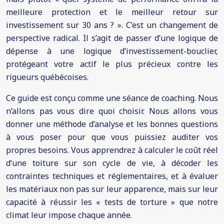
meilleure protection et le meilleur retour sur
investissement sur 30 ans ? ». C’est un changement de
perspective radical. Il s’agit de passer d’une logique de
dépense à une logique d’investissement-bouclier,
protégeant votre actif le plus précieux contre les
rigueurs québécoises.
Ce guide est conçu comme une séance de coaching. Nous
n’allons pas vous dire quoi choisir. Nous allons vous
donner une méthode d’analyse et les bonnes questions
à vous poser pour que vous puissiez auditer vos
propres besoins. Vous apprendrez à calculer le coût réel
d’une toiture sur son cycle de vie, à décoder les
contraintes techniques et réglementaires, et à évaluer
les matériaux non pas sur leur apparence, mais sur leur
capacité à réussir les « tests de torture » que notre
climat leur impose chaque année.