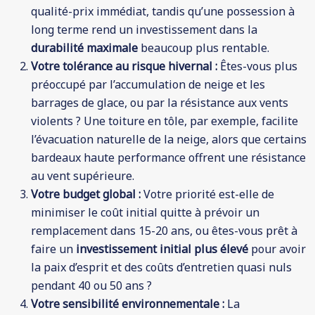
qualité-prix immédiat, tandis qu’une possession à
long terme rend un investissement dans la
durabilité maximale
beaucoup plus rentable.
Votre tolérance au risque hivernal :
Êtes-vous plus
préoccupé par l’accumulation de neige et les
barrages de glace, ou par la résistance aux vents
violents ? Une toiture en tôle, par exemple, facilite
l’évacuation naturelle de la neige, alors que certains
bardeaux haute performance offrent une résistance
au vent supérieure.
Votre budget global :
Votre priorité est-elle de
minimiser le coût initial quitte à prévoir un
remplacement dans 15-20 ans, ou êtes-vous prêt à
faire un
investissement initial plus élevé
pour avoir
la paix d’esprit et des coûts d’entretien quasi nuls
pendant 40 ou 50 ans ?
Votre sensibilité environnementale :
La