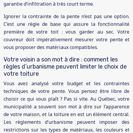
garantie d’infiltration à très court terme.
Ignorer la contrainte de la pente n’est pas une option.
C’est une règle de base qui assure la fonctionnalité
première de votre toit : vous garder au sec. Votre
couvreur doit impérativement mesurer votre pente et
vous proposer des matériaux compatibles.
Votre voisin a son mot à dire : comment les
règles d’urbanisme peuvent limiter le choix de
votre toiture
Vous avez analysé votre budget et les contraintes
techniques de votre pente. Vous pensez être libre de
choisir ce qui vous plaît ? Pas si vite. Au Québec, votre
municipalité a souvent son mot à dire sur l’apparence
de votre maison, et la toiture en est un élément central.
Les règlements d’urbanisme peuvent imposer des
restrictions sur les types de matériaux, les couleurs et