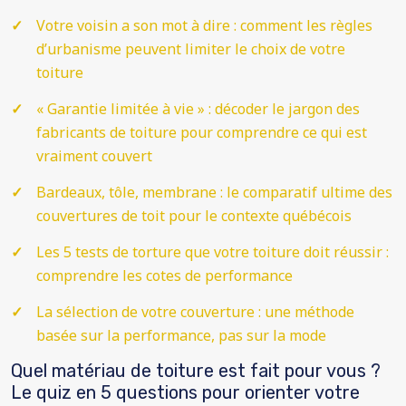
Votre voisin a son mot à dire : comment les règles
d’urbanisme peuvent limiter le choix de votre
toiture
« Garantie limitée à vie » : décoder le jargon des
fabricants de toiture pour comprendre ce qui est
vraiment couvert
Bardeaux, tôle, membrane : le comparatif ultime des
couvertures de toit pour le contexte québécois
Les 5 tests de torture que votre toiture doit réussir :
comprendre les cotes de performance
La sélection de votre couverture : une méthode
basée sur la performance, pas sur la mode
Quel matériau de toiture est fait pour vous ?
Le quiz en 5 questions pour orienter votre