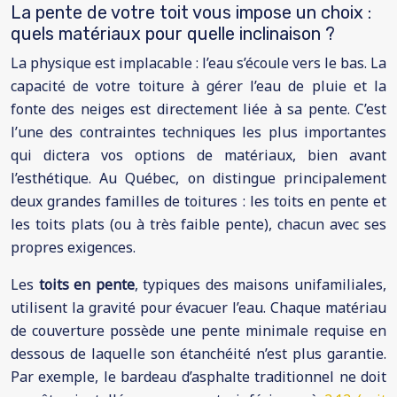
La pente de votre toit vous impose un choix :
quels matériaux pour quelle inclinaison ?
La physique est implacable : l’eau s’écoule vers le bas. La
capacité de votre toiture à gérer l’eau de pluie et la
fonte des neiges est directement liée à sa pente. C’est
l’une des contraintes techniques les plus importantes
qui dictera vos options de matériaux, bien avant
l’esthétique. Au Québec, on distingue principalement
deux grandes familles de toitures : les toits en pente et
les toits plats (ou à très faible pente), chacun avec ses
propres exigences.
Les
toits en pente
, typiques des maisons unifamiliales,
utilisent la gravité pour évacuer l’eau. Chaque matériau
de couverture possède une pente minimale requise en
dessous de laquelle son étanchéité n’est plus garantie.
Par exemple, le bardeau d’asphalte traditionnel ne doit