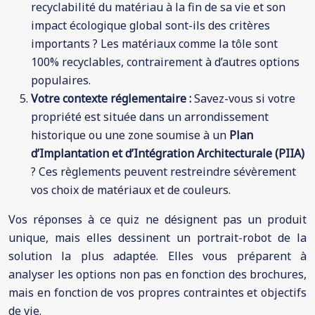
recyclabilité du matériau à la fin de sa vie et son
impact écologique global sont-ils des critères
importants ? Les matériaux comme la tôle sont
100% recyclables, contrairement à d’autres options
populaires.
Votre contexte réglementaire :
Savez-vous si votre
propriété est située dans un arrondissement
historique ou une zone soumise à un
Plan
d’Implantation et d’Intégration Architecturale (PIIA)
? Ces règlements peuvent restreindre sévèrement
vos choix de matériaux et de couleurs.
Vos réponses à ce quiz ne désignent pas un produit
unique, mais elles dessinent un portrait-robot de la
solution la plus adaptée. Elles vous préparent à
analyser les options non pas en fonction des brochures,
mais en fonction de vos propres contraintes et objectifs
de vie.