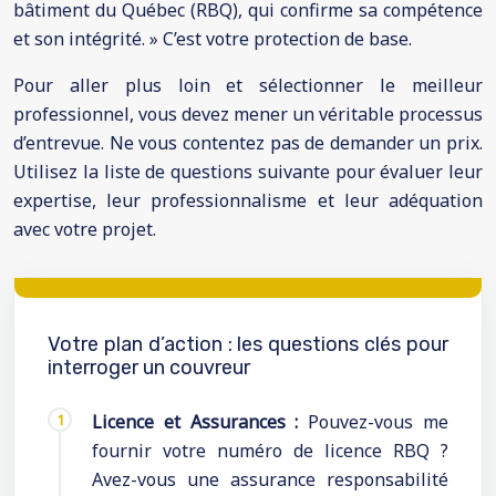
bâtiment du Québec (RBQ), qui confirme sa compétence
et son intégrité. » C’est votre protection de base.
Pour aller plus loin et sélectionner le meilleur
professionnel, vous devez mener un véritable processus
d’entrevue. Ne vous contentez pas de demander un prix.
Utilisez la liste de questions suivante pour évaluer leur
expertise, leur professionnalisme et leur adéquation
avec votre projet.
Votre plan d’action : les questions clés pour
interroger un couvreur
Licence et Assurances :
Pouvez-vous me
fournir votre numéro de licence RBQ ?
Avez-vous une assurance responsabilité