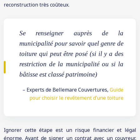
reconstruction très coûteux.
Se renseigner auprès de la
municipalité pour savoir quel genre de
toiture qui peut être posé (si il y a des
restriction de la municipalité ou si la
bâtisse est classé patrimoine)
– Experts de Bellemare Couvertures,
Guide
pour choisir le revêtement d’une toiture
Ignorer cette étape est un risque financier et légal
énorme. Avant de signer un contrat avec un couvreur,