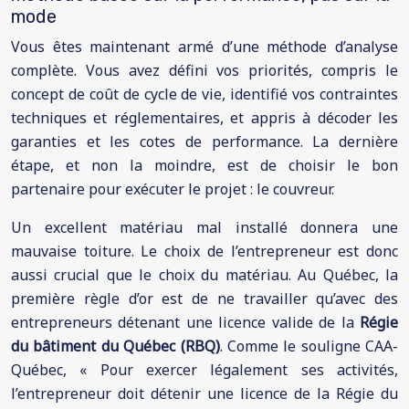
mode
Vous êtes maintenant armé d’une méthode d’analyse
complète. Vous avez défini vos priorités, compris le
concept de coût de cycle de vie, identifié vos contraintes
techniques et réglementaires, et appris à décoder les
garanties et les cotes de performance. La dernière
étape, et non la moindre, est de choisir le bon
partenaire pour exécuter le projet : le couvreur.
Un excellent matériau mal installé donnera une
mauvaise toiture. Le choix de l’entrepreneur est donc
aussi crucial que le choix du matériau. Au Québec, la
première règle d’or est de ne travailler qu’avec des
entrepreneurs détenant une licence valide de la
Régie
du bâtiment du Québec (RBQ)
. Comme le souligne CAA-
Québec, « Pour exercer légalement ses activités,
l’entrepreneur doit détenir une licence de la Régie du