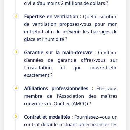
civile d’au moins 2 millions de dollars ?
Expertise en ventilation :
Quelle solution
de ventilation proposez-vous pour mon
entretoit afin de prévenir les barrages de
glace et l’humidité ?
Garantie sur la main-d’œuvre :
Combien
d’années de garantie offrez-vous sur
l’installation, et que couvre-t-elle
exactement ?
Affiliations professionnelles :
Êtes-vous
membre de l’Association des maîtres
couvreurs du Québec (AMCQ) ?
Contrat et modalités :
Fournissez-vous un
contrat détaillé incluant un échéancier, les