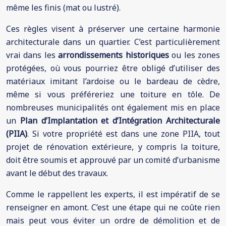
même les finis (mat ou lustré).
Ces règles visent à préserver une certaine harmonie
architecturale dans un quartier. C’est particulièrement
vrai dans les
arrondissements historiques
ou les zones
protégées, où vous pourriez être obligé d’utiliser des
matériaux imitant l’ardoise ou le bardeau de cèdre,
même si vous préféreriez une toiture en tôle. De
nombreuses municipalités ont également mis en place
un
Plan d’Implantation et d’Intégration Architecturale
(PIIA)
. Si votre propriété est dans une zone PIIA, tout
projet de rénovation extérieure, y compris la toiture,
doit être soumis et approuvé par un comité d’urbanisme
avant le début des travaux.
Comme le rappellent les experts, il est impératif de se
renseigner en amont. C’est une étape qui ne coûte rien
mais peut vous éviter un ordre de démolition et de