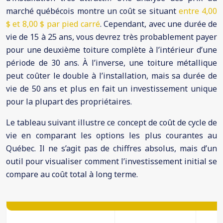
marché québécois montre un coût se situant
entre 4,00
$ et 8,00 $ par pied carré
. Cependant, avec une durée de
vie de 15 à 25 ans, vous devrez très probablement payer
pour une deuxième toiture complète à l’intérieur d’une
période de 30 ans. À l’inverse, une toiture métallique
peut coûter le double à l’installation, mais sa durée de
vie de 50 ans et plus en fait un investissement unique
pour la plupart des propriétaires.
Le tableau suivant illustre ce concept de coût de cycle de
vie en comparant les options les plus courantes au
Québec. Il ne s’agit pas de chiffres absolus, mais d’un
outil pour visualiser comment l’investissement initial se
compare au coût total à long terme.