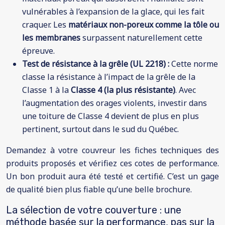
vulnérables à l’expansion de la glace, qui les fait
craquer. Les
matériaux non-poreux comme la tôle ou
les membranes
surpassent naturellement cette
épreuve.
Test de résistance à la grêle (UL 2218) :
Cette norme
classe la résistance à l’impact de la grêle de la
Classe 1 à la
Classe 4 (la plus résistante)
. Avec
l’augmentation des orages violents, investir dans
une toiture de Classe 4 devient de plus en plus
pertinent, surtout dans le sud du Québec.
Demandez à votre couvreur les fiches techniques des
produits proposés et vérifiez ces cotes de performance.
Un bon produit aura été testé et certifié. C’est un gage
de qualité bien plus fiable qu’une belle brochure.
La sélection de votre couverture : une
méthode basée sur la performance, pas sur la