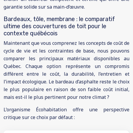
garantie solide sur sa main-d’œuvre.
Bardeaux, tôle, membrane : le comparatif
ultime des couvertures de toit pour le
contexte québécois
Maintenant que vous comprenez les concepts de coût de
cycle de vie et les contraintes de base, nous pouvons
comparer les principaux matériaux disponibles au
Québec. Chaque option représente un compromis
différent entre le coût, la durabilité, l’entretien et
l’impact écologique. Le bardeau d’asphalte reste le choix
le plus populaire en raison de son faible coût initial,
mais est-il le plus pertinent pour notre climat ?
L’organisme Écohabitation offre une perspective
critique sur ce choix par défaut :