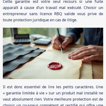
Cette garantie est votre seul recours si une fuite
apparaît à cause d’un travail mal exécuté. Choisir un
entrepreneur sans licence RBQ valide vous prive de
toute protection juridique en cas de litige.
Il est donc essentiel de lire les petits caractères. Une
« garantie limitée à vie » sur un produit mal installé ne
vaut absolument rien. Votre meilleure protection est de
choisir un couvreur compétent et certifié qui offre une