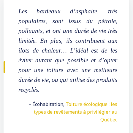
Les bardeaux d’asphalte, très
populaires, sont issus du pétrole,
polluants, et ont une durée de vie très
limitée. En plus, ils contribuent aux
îlots de chaleur… L’idéal est de les
éviter autant que possible et d’opter
pour une toiture avec une meilleure
durée de vie, ou qui utilise des produits
recyclés.
– Écohabitation,
Toiture écologique : les
types de revêtements à privilégier au
Québec