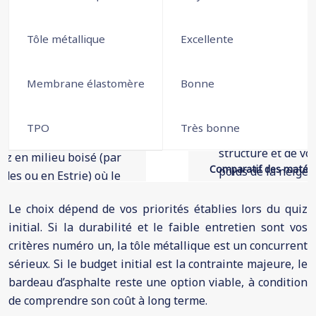
Tôle métallique
Excellente
Membrane élastomère
Bonne
TPO
Très bonne
Comparatif des matéria
Le choix dépend de vos priorités établies lors du quiz
initial. Si la durabilité et le faible entretien sont vos
critères numéro un, la tôle métallique est un concurrent
sérieux. Si le budget initial est la contrainte majeure, le
bardeau d’asphalte reste une option viable, à condition
de comprendre son coût à long terme.