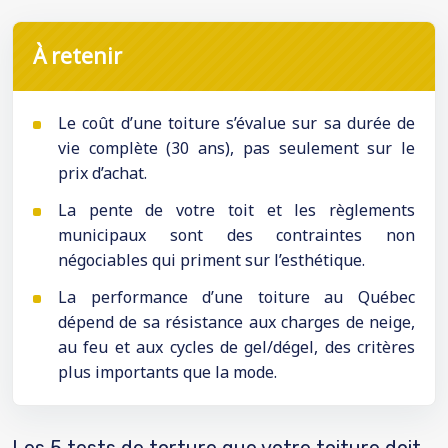
À retenir
Le coût d’une toiture s’évalue sur sa durée de
vie complète (30 ans), pas seulement sur le
prix d’achat.
La pente de votre toit et les règlements
municipaux sont des contraintes non
négociables qui priment sur l’esthétique.
La performance d’une toiture au Québec
dépend de sa résistance aux charges de neige,
au feu et aux cycles de gel/dégel, des critères
plus importants que la mode.
Les 5 tests de torture que votre toiture doit