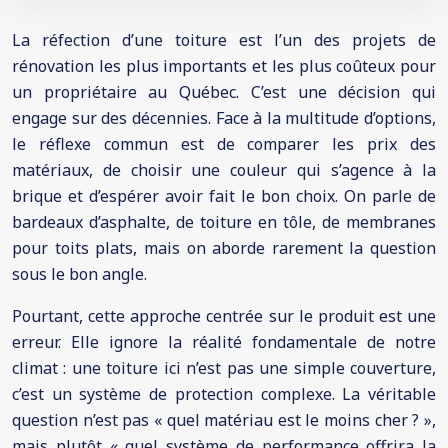
La réfection d’une toiture est l’un des projets de
rénovation les plus importants et les plus coûteux pour
un propriétaire au Québec. C’est une décision qui
engage sur des décennies. Face à la multitude d’options,
le réflexe commun est de comparer les prix des
matériaux, de choisir une couleur qui s’agence à la
brique et d’espérer avoir fait le bon choix. On parle de
bardeaux d’asphalte, de toiture en tôle, de membranes
pour toits plats, mais on aborde rarement la question
sous le bon angle.
Pourtant, cette approche centrée sur le produit est une
erreur. Elle ignore la réalité fondamentale de notre
climat : une toiture ici n’est pas une simple couverture,
c’est un système de protection complexe. La véritable
question n’est pas « quel matériau est le moins cher ? »,
mais plutôt « quel système de performance offrira la