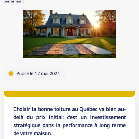
performant
Publié le 17 mai 2024
Choisir la bonne toiture au Québec va bien au-
delà du prix initial; c’est un investissement
stratégique dans la performance à long terme
de votre maison.