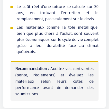
Le coût réel d’une toiture se calcule sur 30
ans, en incluant l’entretien et le
remplacement, pas seulement sur le devis.
Les matériaux comme la tôle métallique,
bien que plus chers à l’achat, sont souvent
plus économiques sur le cycle de vie complet
grâce à leur durabilité face au climat
québécois.
Recommandation :
Auditez vos contraintes
(pente, règlements) et évaluez les
matériaux selon leurs cotes de
performance avant de demander des
soumissions.