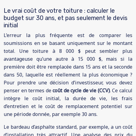
Le vrai coût de votre toiture : calculer le
budget sur 30 ans, et pas seulement le devis
initial
L’erreur la plus fréquente est de comparer les
soumissions en se basant uniquement sur le montant
total. Une toiture à 8 000 $ peut sembler plus
avantageuse qu’une autre à 15 000 $, mais si la
première doit être remplacée dans 15 ans et la seconde
dans 50, laquelle est réellement la plus économique ?
Pour prendre une décision d’investisseur, vous devez
penser en termes de
coût de cycle de vie (CCV)
. Ce calcul
intègre le coût initial, la durée de vie, les frais
d’entretien et le coût de remplacement potentiel sur
une période donnée, par exemple 30 ans.
Le bardeau d’asphalte standard, par exemple, a un coût
d’installation très attractif. Une analyse des prix du